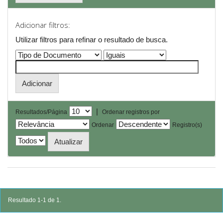
Adicionar filtros:
Utilizar filtros para refinar o resultado de busca.
|
Resultados/Página
Ordenar registros por
Ordenar
Registro(s)
Resultado 1-1 de 1.