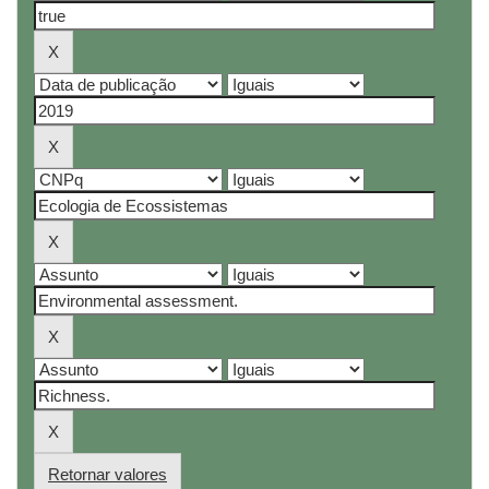
Retornar valores