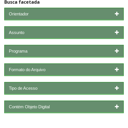
Busca facetada
Orientador
Assunto
Programa
Formato do Arquivo
Tipo de Acesso
Contém Objeto Digital