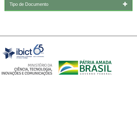
Tipo de Documento