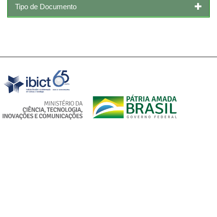
Tipo de Documento