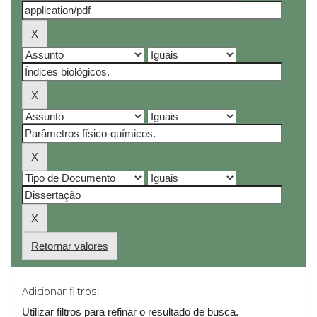
Retornar valores
Adicionar filtros:
Utilizar filtros para refinar o resultado de busca.