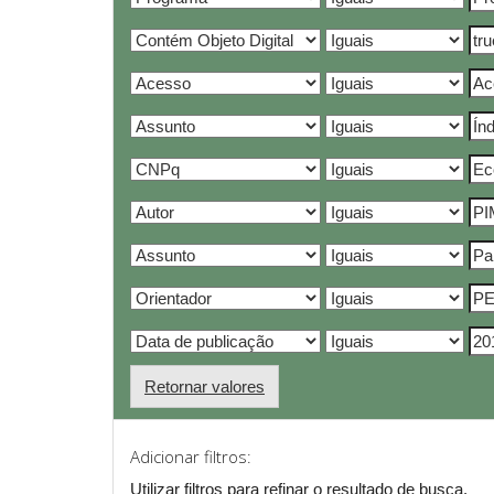
Retornar valores
Adicionar filtros:
Utilizar filtros para refinar o resultado de busca.