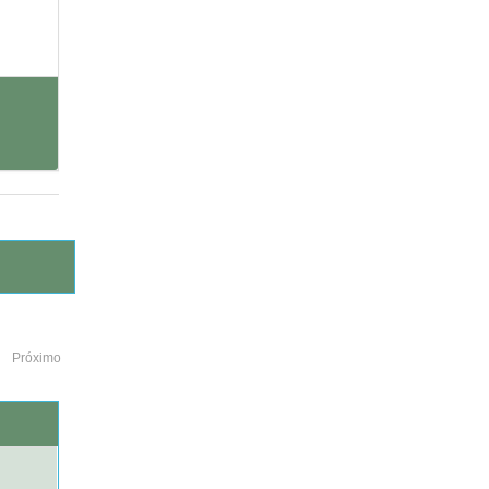
Próximo
o