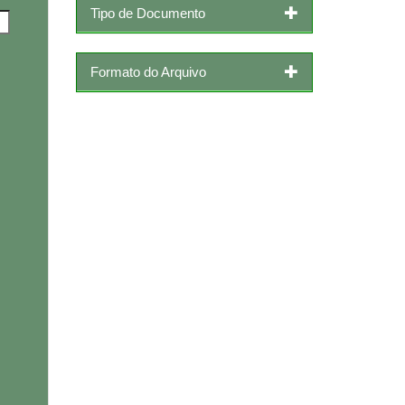
Tipo de Documento
Formato do Arquivo