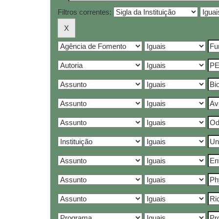
Filtros correntes: