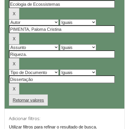
Retornar valores
Adicionar filtros:
Utilizar filtros para refinar o resultado de busca.