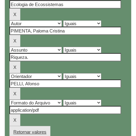
Retornar valores