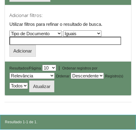
Adicionar filtros:
Utilizar filtros para refinar o resultado de busca.
|
Resultados/Página
Ordenar registros por
Ordenar
Registro(s)
Resultado 1-1 de 1.