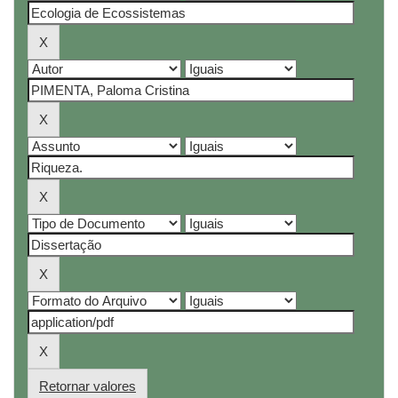
Retornar valores