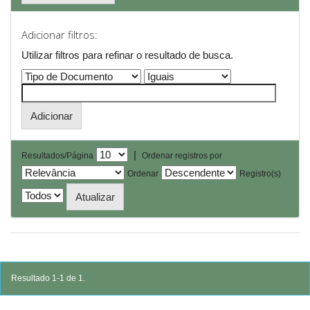
Adicionar filtros:
Utilizar filtros para refinar o resultado de busca.
|
Resultados/Página
Ordenar registros por
Ordenar
Registro(s)
Resultado 1-1 de 1.