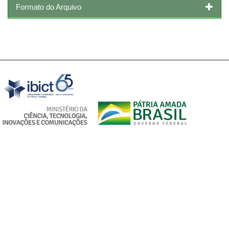
Formato do Arquivo