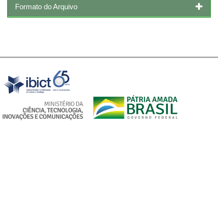
Formato do Arquivo