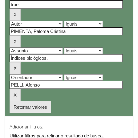
Retornar valores
Adicionar filtros:
Utilizar filtros para refinar o resultado de busca.