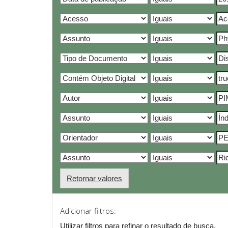
Retornar valores
Adicionar filtros:
Utilizar filtros para refinar o resultado de busca.