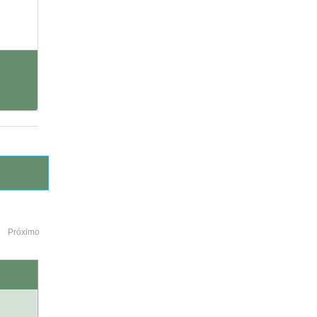
Próximo
o