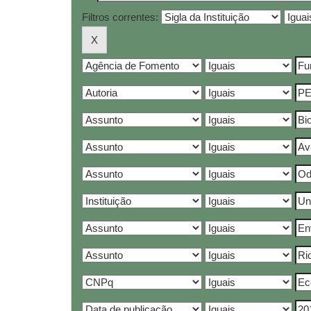
Filtros correntes: