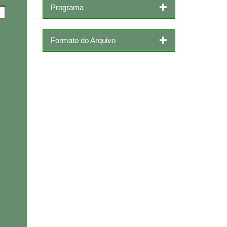
Programa
Formato do Arquivo