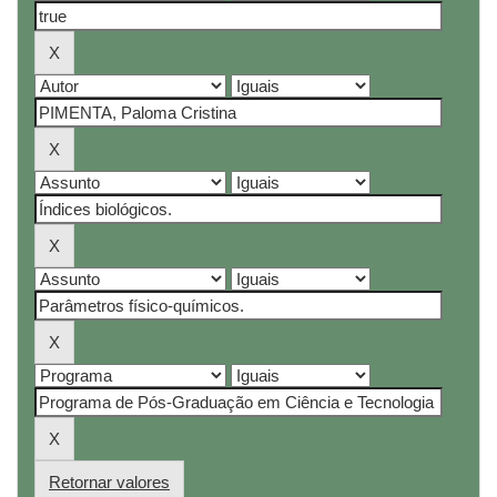
Retornar valores