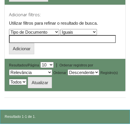
Adicionar filtros:
Utilizar filtros para refinar o resultado de busca.
|
Resultados/Página
Ordenar registros por
Ordenar
Registro(s)
Resultado 1-1 de 1.