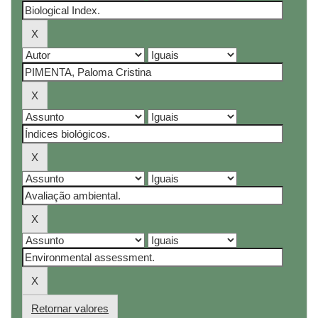
Retornar valores