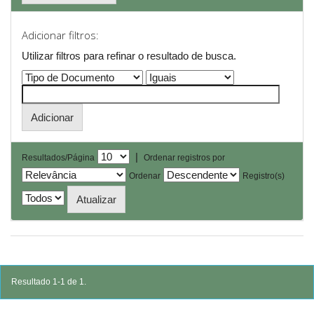
Adicionar filtros:
Utilizar filtros para refinar o resultado de busca.
|
Resultados/Página
Ordenar registros por
Ordenar
Registro(s)
Resultado 1-1 de 1.