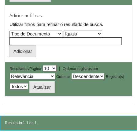
Adicionar filtros:
Utilizar filtros para refinar o resultado de busca.
|
Resultados/Página
Ordenar registros por
Ordenar
Registro(s)
Resultado 1-1 de 1.