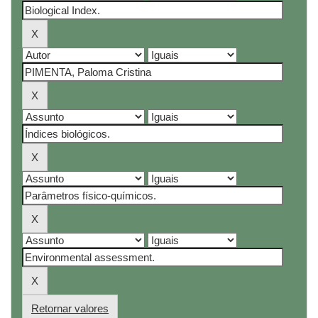
Retornar valores