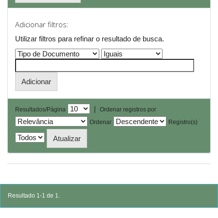
Adicionar filtros:
Utilizar filtros para refinar o resultado de busca.
|
Resultados/Página
Ordenar registros por
Ordenar
Registro(s)
Resultado 1-1 de 1.