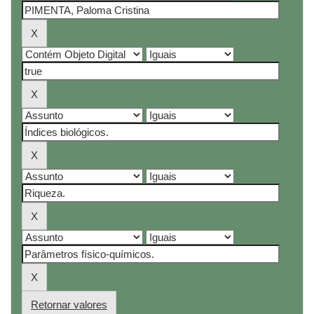
Retornar valores