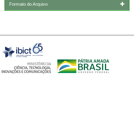
Formato do Arquivo