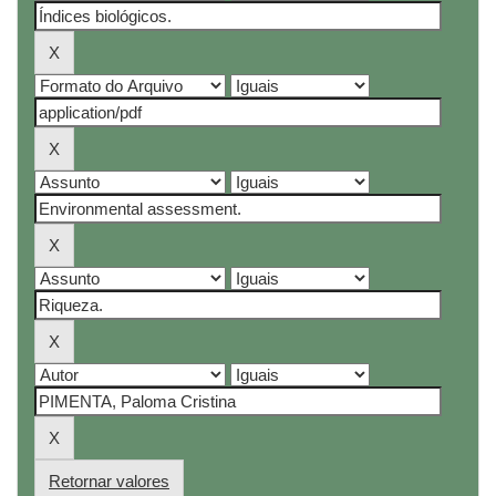
Retornar valores