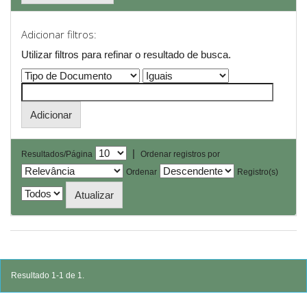
Adicionar filtros:
Utilizar filtros para refinar o resultado de busca.
|
Resultados/Página
Ordenar registros por
Ordenar
Registro(s)
Resultado 1-1 de 1.