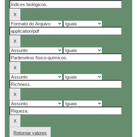
Retornar valores