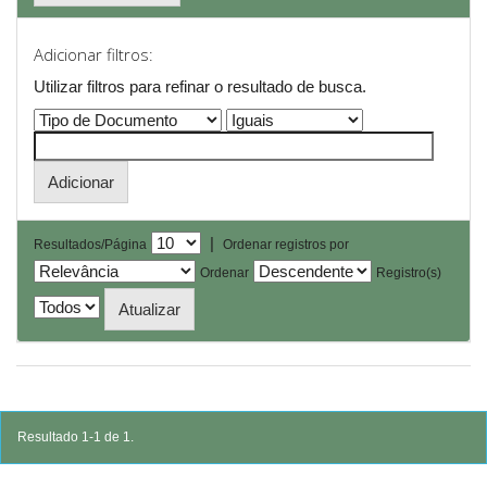
Adicionar filtros:
Utilizar filtros para refinar o resultado de busca.
|
Resultados/Página
Ordenar registros por
Ordenar
Registro(s)
Resultado 1-1 de 1.