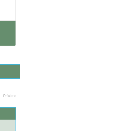
Próximo
o