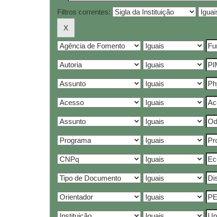
Filtros correntes: