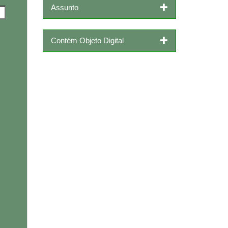
Assunto
Contém Objeto Digital