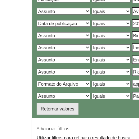
Retornar valores
Adicionar filtros:
Utilizar filtros para refinar o resultado de busca.