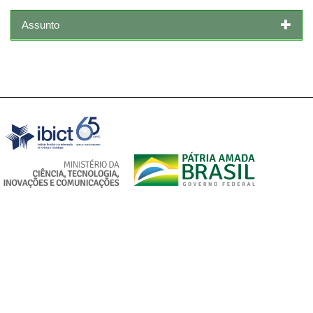
Assunto