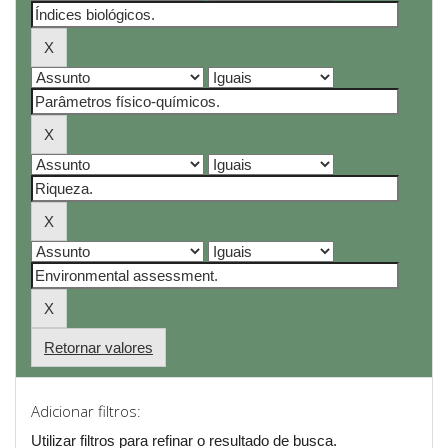
Retornar valores
Adicionar filtros:
Utilizar filtros para refinar o resultado de busca.