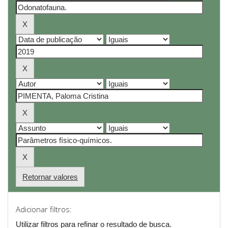
Retornar valores
Adicionar filtros:
Utilizar filtros para refinar o resultado de busca.