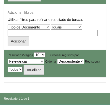
Adicionar filtros:
Utilizar filtros para refinar o resultado de busca.
|
Resultados/Página
Ordenar registros por
Ordenar
Registro(s)
Resultado 1-1 de 1.