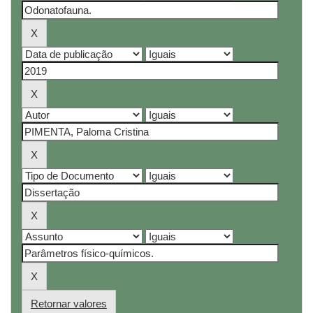
Retornar valores