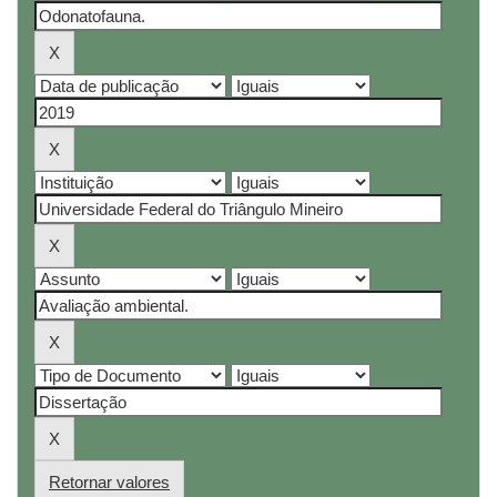
Retornar valores