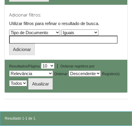
Adicionar filtros:
Utilizar filtros para refinar o resultado de busca.
|
Resultados/Página
Ordenar registros por
Ordenar
Registro(s)
Resultado 1-1 de 1.