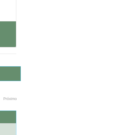
Próximo
o