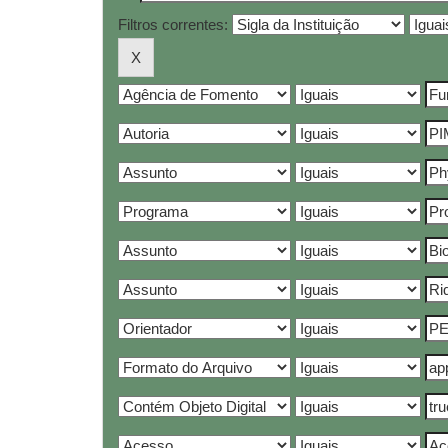
Filtros correntes: