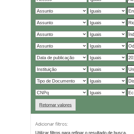
Retornar valores
Adicionar filtros:
Utilizar filtros para refinar o resultado de busca.