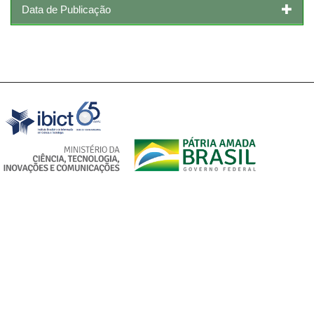
Data de Publicação