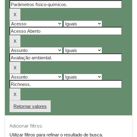
Retornar valores
Adicionar filtros:
Utilizar filtros para refinar o resultado de busca.