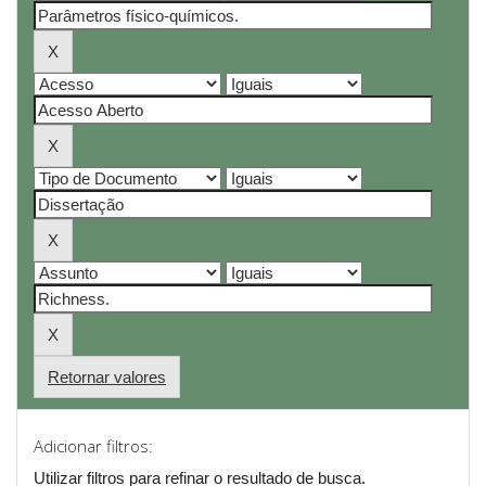
Retornar valores
Adicionar filtros:
Utilizar filtros para refinar o resultado de busca.