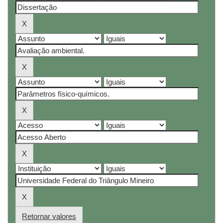
Retornar valores