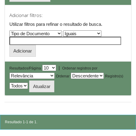
Adicionar filtros:
Utilizar filtros para refinar o resultado de busca.
|
Resultados/Página
Ordenar registros por
Ordenar
Registro(s)
Resultado 1-1 de 1.