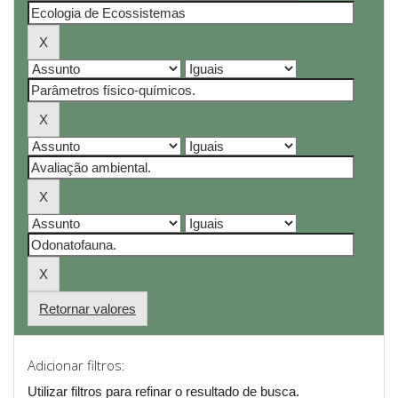
Retornar valores
Adicionar filtros:
Utilizar filtros para refinar o resultado de busca.