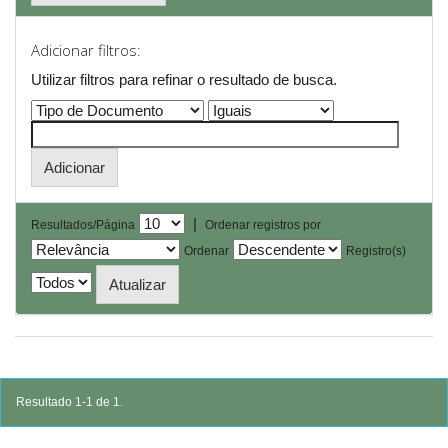
Adicionar filtros:
Utilizar filtros para refinar o resultado de busca.
|
Resultados/Página
Ordenar registros por
Ordenar
Registro(s)
Resultado 1-1 de 1.