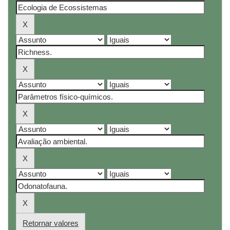
Retornar valores