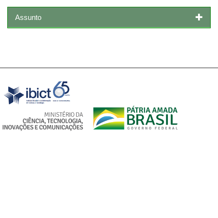
Assunto