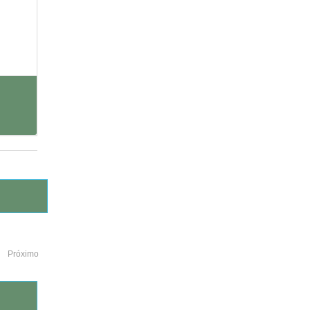
Próximo