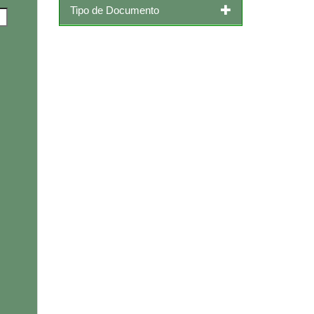
Tipo de Documento