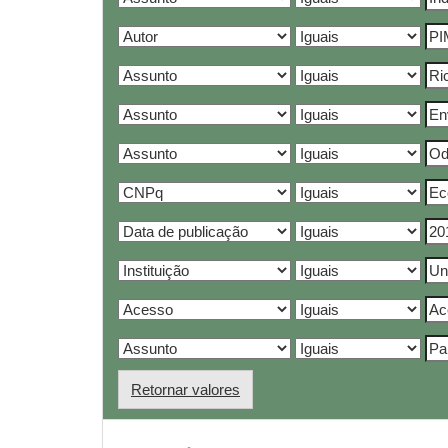
Retornar valores