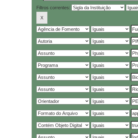
Filtros correntes: