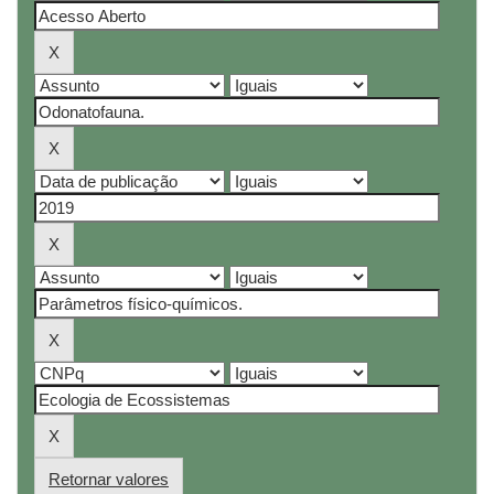
Retornar valores