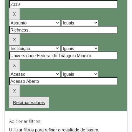
Retornar valores
Adicionar filtros:
Utilizar filtros para refinar o resultado de busca.