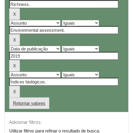
Retornar valores
Adicionar filtros:
Utilizar filtros para refinar o resultado de busca.