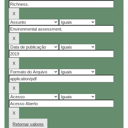
Retornar valores