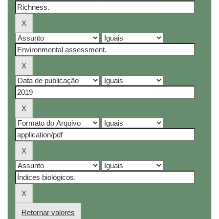
Retornar valores