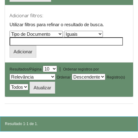
Adicionar filtros:
Utilizar filtros para refinar o resultado de busca.
|
Resultados/Página
Ordenar registros por
Ordenar
Registro(s)
Resultado 1-1 de 1.