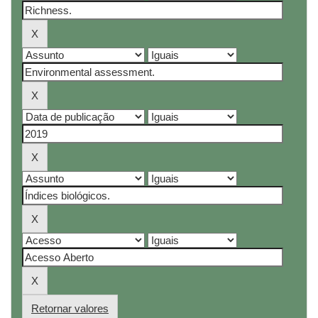
Retornar valores