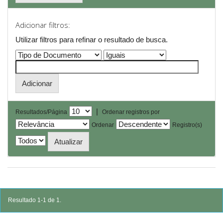
Adicionar filtros:
Utilizar filtros para refinar o resultado de busca.
|
Resultados/Página
Ordenar registros por
Ordenar
Registro(s)
Resultado 1-1 de 1.