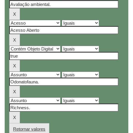
Retornar valores