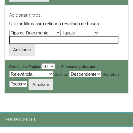
Adicionar filtros:
Utilizar filtros para refinar o resultado de busca.
|
Resultados/Página
Ordenar registros por
Ordenar
Registro(s)
Resultado 1-1 de 1.