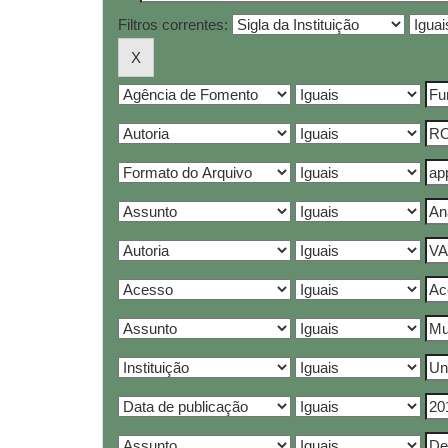
Filtros correntes: