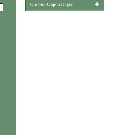
Contém Objeto Digital