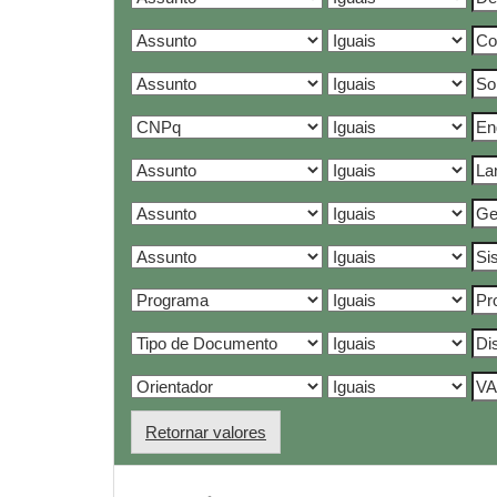
Retornar valores