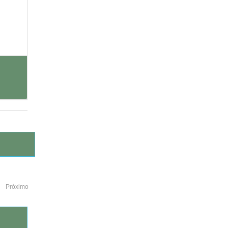
Próximo