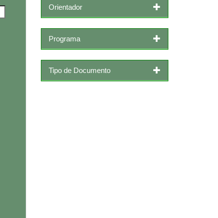
Orientador
Programa
Tipo de Documento