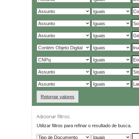
Retornar valores
Adicionar filtros:
Utilizar filtros para refinar o resultado de busca.