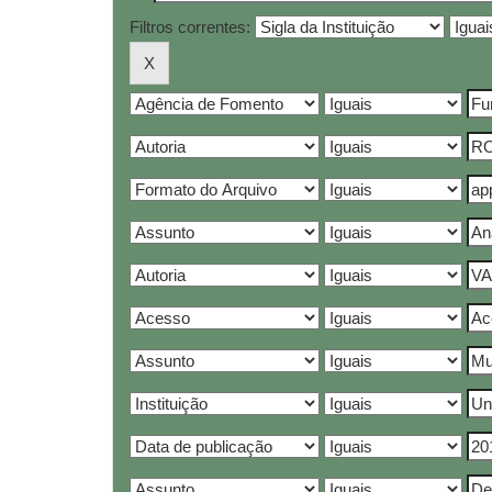
Filtros correntes: