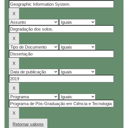
Retornar valores