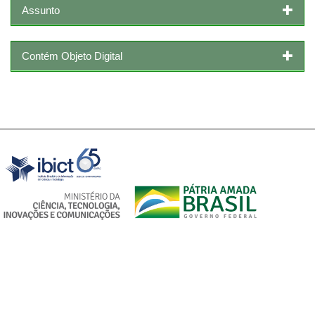
Assunto
Contém Objeto Digital