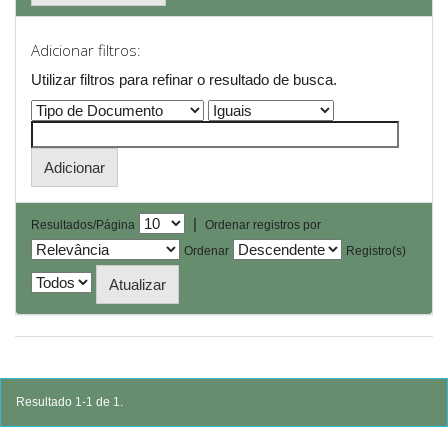
Adicionar filtros:
Utilizar filtros para refinar o resultado de busca.
|
Resultados/Página
Ordenar registros por
Ordenar
Registro(s)
Resultado 1-1 de 1.