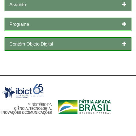
Assunto
Programa
Contém Objeto Digital