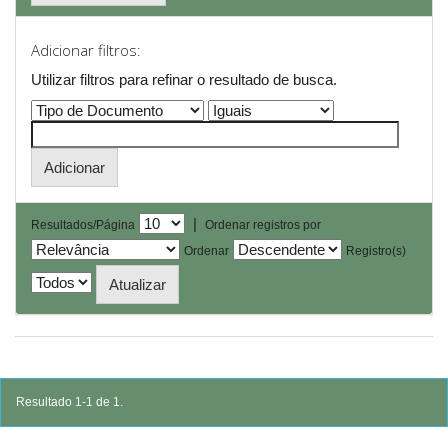
Adicionar filtros:
Utilizar filtros para refinar o resultado de busca.
|
Resultados/Página
Ordenar registros por
Ordenar
Registro(s)
Resultado 1-1 de 1.