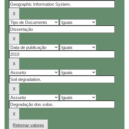
Retornar valores