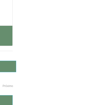
Próximo