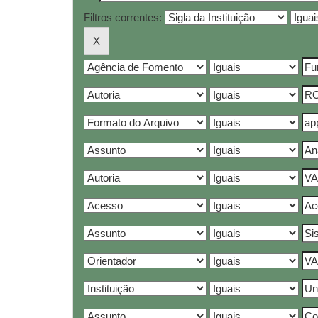
Filtros correntes: