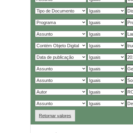
Retornar valores