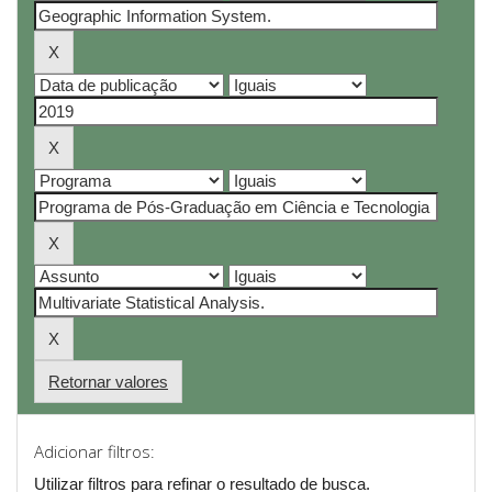
Retornar valores
Adicionar filtros:
Utilizar filtros para refinar o resultado de busca.