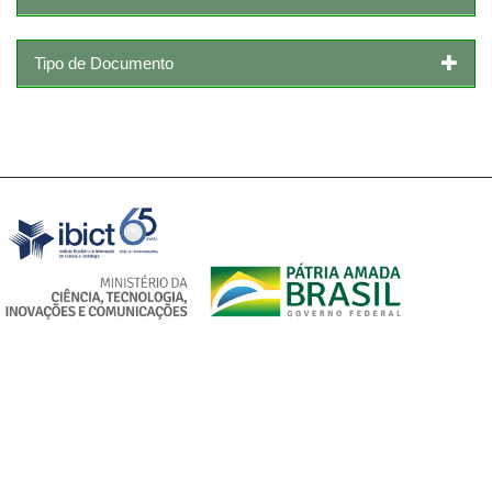
Tipo de Documento