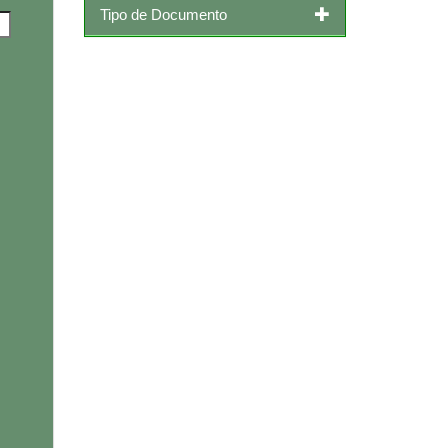
Tipo de Documento