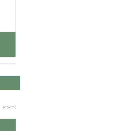
Próximo