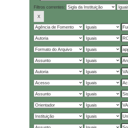
Filtros correntes: