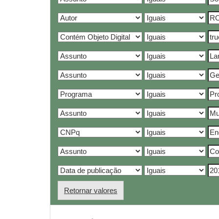
Retornar valores