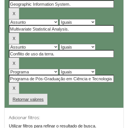
Retornar valores
Adicionar filtros:
Utilizar filtros para refinar o resultado de busca.