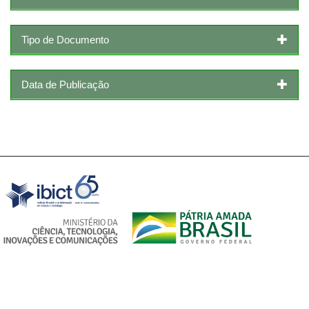
Tipo de Documento
Data de Publicação